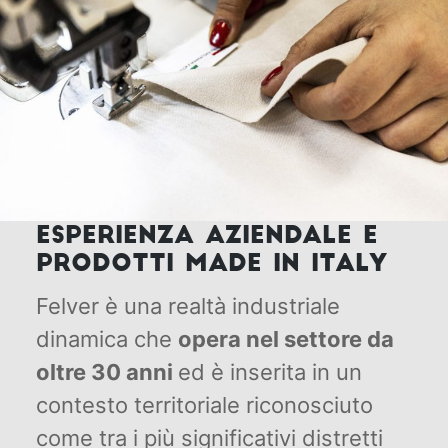
ESPERIENZA AZIENDALE E
PRODOTTI MADE IN ITALY
Felver è una realtà industriale
dinamica che
opera nel settore da
oltre 30 anni
ed è inserita in un
contesto territoriale riconosciuto
come tra i più significativi distretti