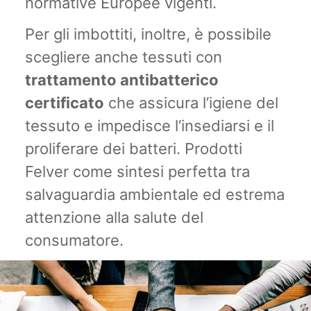
normative Europee vigenti.
Per gli imbottiti, inoltre, è possibile
scegliere anche tessuti con
trattamento antibatterico
certificato
che assicura l’igiene del
tessuto e impedisce l’insediarsi e il
proliferare dei batteri. Prodotti
Felver come sintesi perfetta tra
salvaguardia ambientale ed estrema
attenzione alla salute del
consumatore.