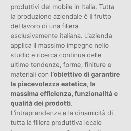
produttivi del mobile in Italia. Tutta
la produzione aziendale è il frutto
del lavoro di una filiera
esclusivamente italiana. L’azienda
applica il massimo impegno nello
studio e ricerca continua delle
ultime tendenze, forme, finiture e
materiali con
l’obiettivo di garantire
la piacevolezza estetica, la
massima efficienza, funzionalità e
qualità dei prodotti
.
L’intraprendenza e la dinamicità di
tutta la filiera produttiva locale