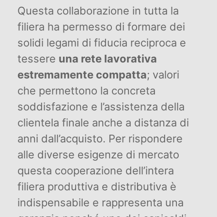
Questa collaborazione in tutta la
filiera ha permesso di formare dei
solidi legami di fiducia reciproca e
tessere
una rete lavorativa
estremamente compatta
; valori
che permettono la concreta
soddisfazione e l’assistenza della
clientela finale anche a distanza di
anni dall’acquisto. Per rispondere
alle diverse esigenze di mercato
questa cooperazione dell’intera
filiera produttiva e distributiva è
indispensabile e rappresenta una