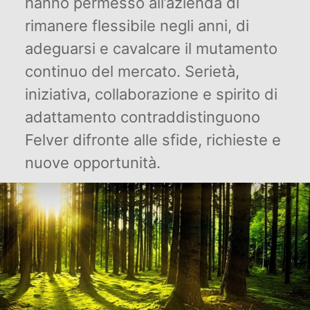
hanno permesso all’azienda di
rimanere flessibile negli anni, di
adeguarsi e cavalcare il mutamento
continuo del mercato. Serietà,
iniziativa, collaborazione e spirito di
adattamento contraddistinguono
Felver difronte alle sfide, richieste e
nuove opportunità.