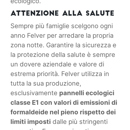
ecologico.
ATTENZIONE ALLA SALUTE
Sempre più famiglie scelgono ogni
anno Felver per arredare la propria
zona notte. Garantire la sicurezza e
la protezione della salute è sempre
un dovere aziendale e valore di
estrema priorità. Felver utilizza in
tutta la sua produzione,
esclusivamente
pannelli ecologici
classe E1 con valori di emissioni di
formaldeide nel pieno rispetto dei
limiti imposti
dalle più stringenti