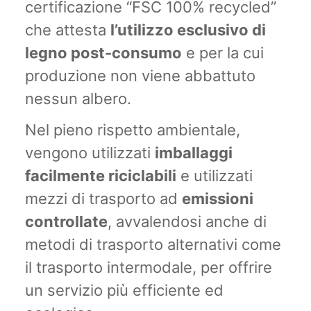
certificazione “FSC 100% recycled”
che attesta
l’utilizzo esclusivo di
legno post-consumo
e per la cui
produzione non viene abbattuto
nessun albero.
Nel pieno rispetto ambientale,
vengono utilizzati
imballaggi
facilmente riciclabili
e utilizzati
mezzi di trasporto ad
emissioni
controllate
, avvalendosi anche di
metodi di trasporto alternativi come
il trasporto intermodale, per offrire
un servizio più efficiente ed