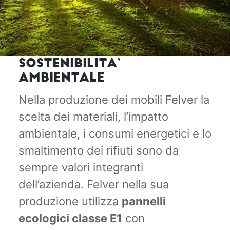
SOSTENIBILITA’
AMBIENTALE
Nella produzione dei mobili Felver la
scelta dei materiali, l’impatto
ambientale, i consumi energetici e lo
smaltimento dei rifiuti sono da
sempre valori integranti
dell’azienda. Felver nella sua
produzione utilizza
pannelli
ecologici classe E1
con