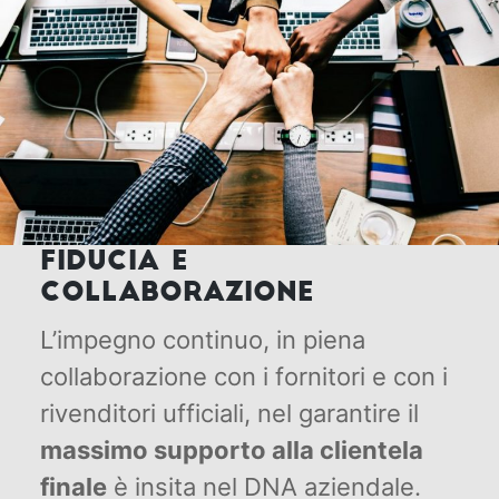
FIDUCIA E
COLLABORAZIONE
L’impegno continuo, in piena
collaborazione con i fornitori e con i
rivenditori ufficiali, nel garantire il
massimo supporto alla clientela
finale
è insita nel DNA aziendale.