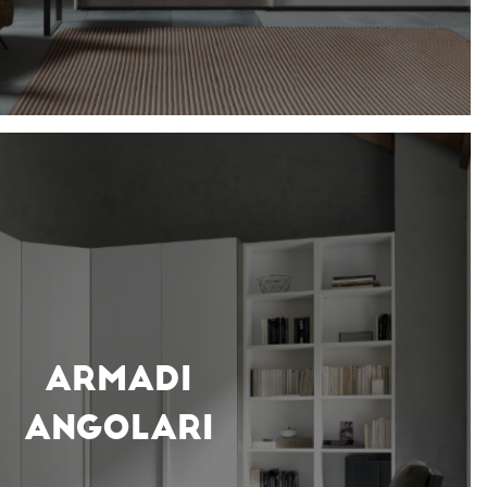
ARMADI
ANGOLARI