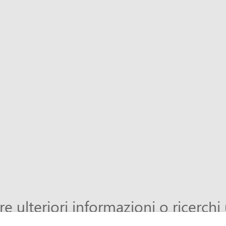
re ulteriori informazioni o ricerchi