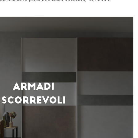
ARMADI
SCORREVOLI