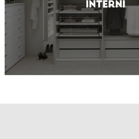
INTERNI