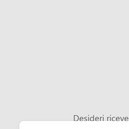
Desideri riceve