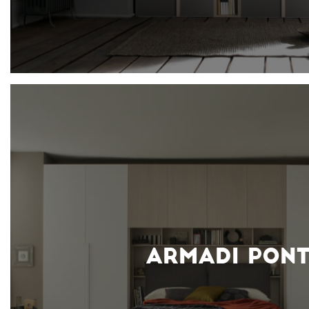
ARMADI PONT