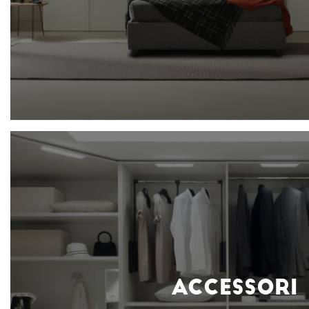
ACCESSORI