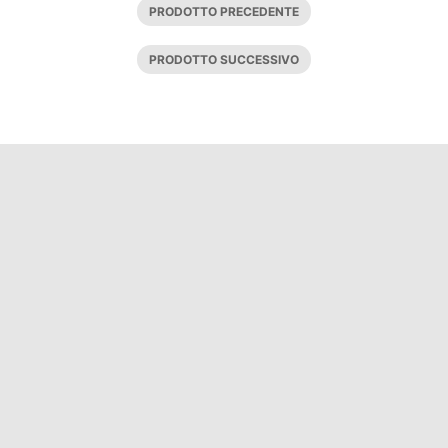
PRODOTTO PRECEDENTE
PRODOTTO SUCCESSIVO