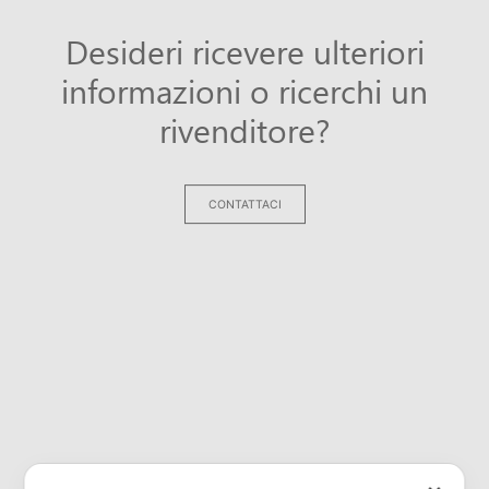
Desideri ricevere ulteriori
informazioni o ricerchi un
rivenditore?
CONTATTACI