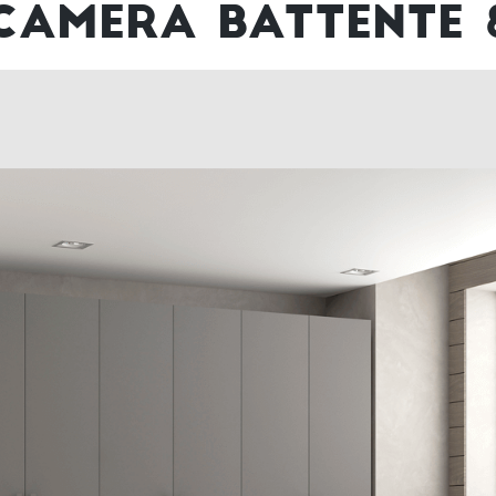
CAMERA BATTENTE 