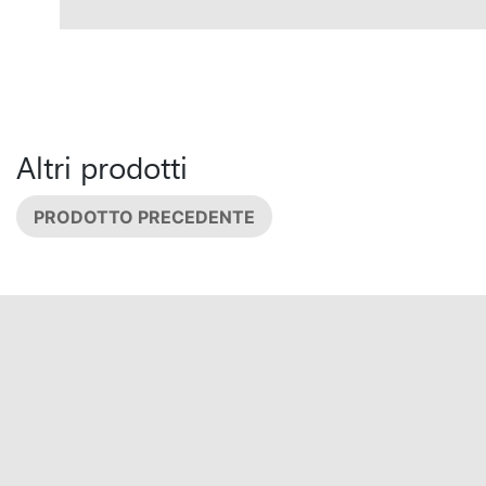
Altri prodotti
PRODOTTO PRECEDENTE