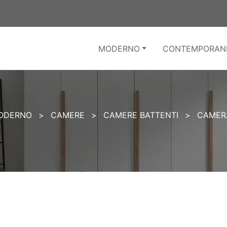
MODERNO
CONTEMPORAN
ODERNO
>
CAMERE
>
CAMERE BATTENTI
>
CAMER