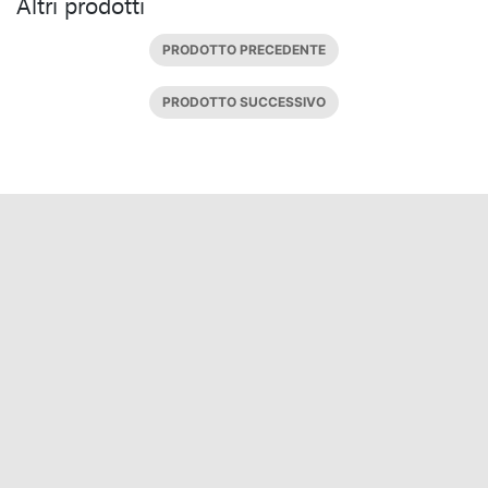
Altri prodotti
PRODOTTO PRECEDENTE
PRODOTTO SUCCESSIVO