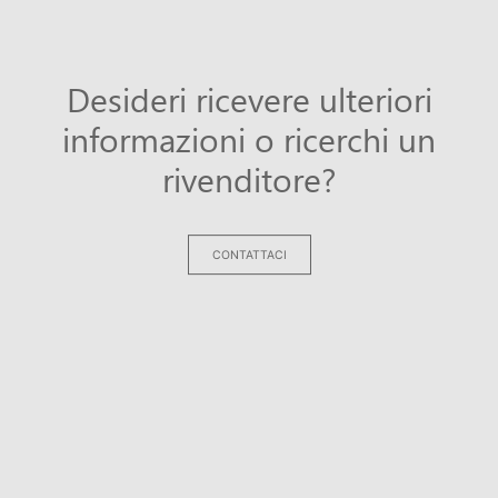
Desideri ricevere ulteriori
informazioni o ricerchi un
rivenditore?
CONTATTACI