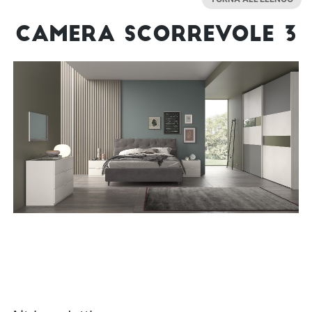
CAMERA SCORREVOLE 3