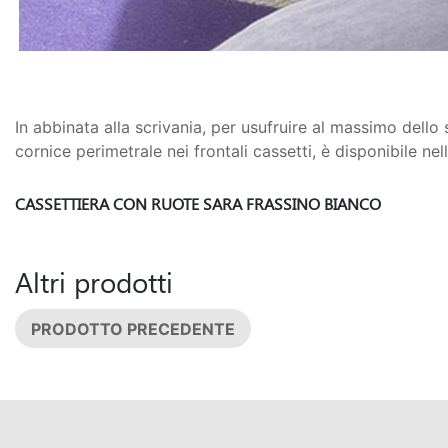
In abbinata alla scrivania, per usufruire al massimo dello 
cornice perimetrale nei frontali cassetti, è disponibile n
CASSETTIERA CON RUOTE SARA FRASSINO BIANCO
Altri prodotti
PRODOTTO PRECEDENTE