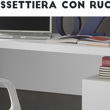
SSETTIERA CON RU