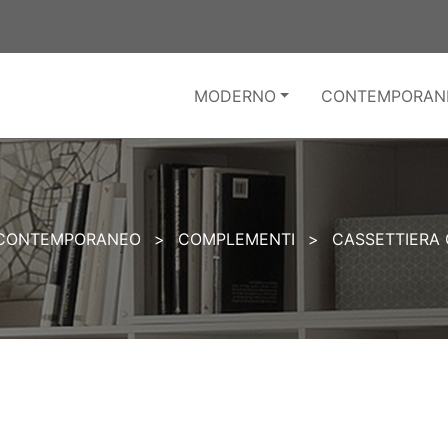
MODERNO
CONTEMPORAN
CONTEMPORANEO
>
COMPLEMENTI
>
CASSETTIERA