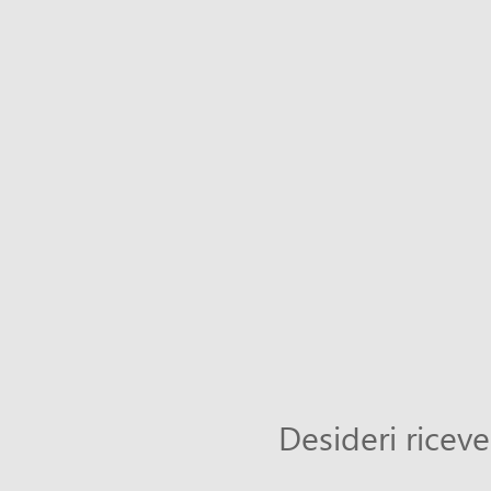
Desideri riceve