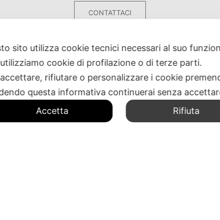
CONTATTACI
to sito utilizza cookie tecnici necessari al suo funz
utilizziamo cookie di profilazione o di terze parti.
 accettare, rifiutare o personalizzare i cookie premend
dendo questa informativa continuerai senza accetta
Accetta
Rifiuta