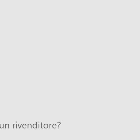
 un rivenditore?