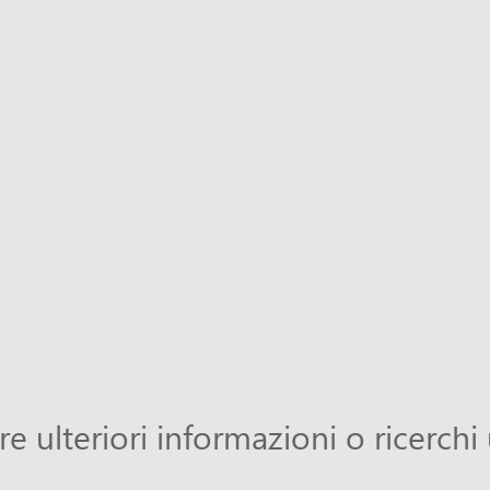
re ulteriori informazioni o ricerchi