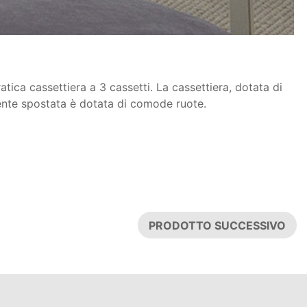
atica cassettiera a 3 cassetti. La cassettiera, dotata di
lmente spostata è dotata di comode ruote.
PRODOTTO SUCCESSIVO