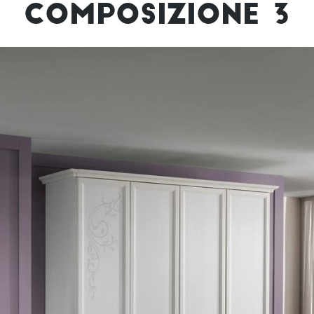
COMPOSIZIONE 3