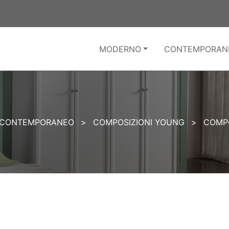
MODERNO
CONTEMPORAN
CONTEMPORANEO
>
COMPOSIZIONI YOUNG
>
COMPO