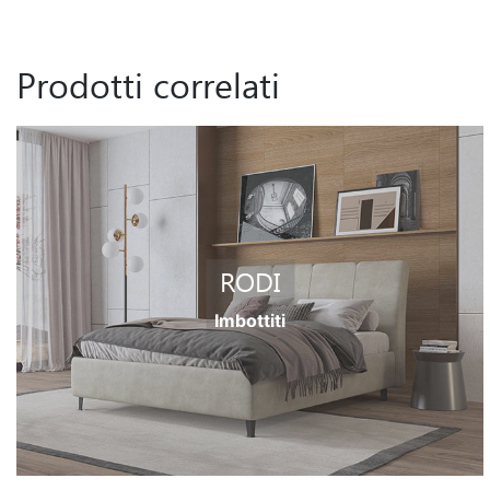
Prodotti correlati
RODI
Imbottiti