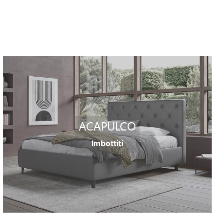
ACAPULCO
Imbottiti