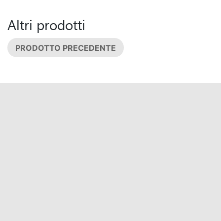
Altri prodotti
PRODOTTO PRECEDENTE