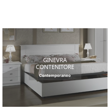
GINEVRA
CONTENITORE
Contemporaneo