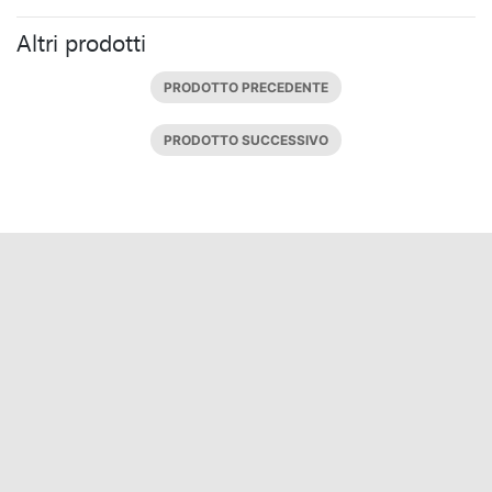
Altri prodotti
PRODOTTO PRECEDENTE
PRODOTTO SUCCESSIVO