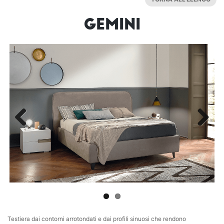
GEMINI
Previous
Next
Testiera dai contorni arrotondati e dai profili sinuosi che rendono