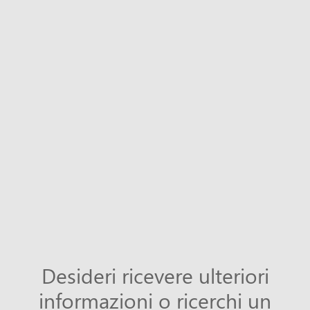
Desideri ricevere ulteriori
informazioni o ricerchi un