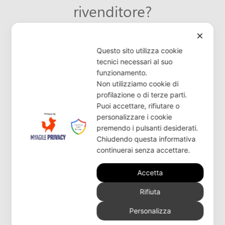
rivenditore?
✕
CONTATTACI
Questo sito utilizza cookie
tecnici necessari al suo
funzionamento.
Non utilizziamo cookie di
profilazione o di terze parti.
Puoi accettare, rifiutare o
personalizzare i cookie
premendo i pulsanti desiderati.
Chiudendo questa informativa
continuerai senza accettare.
Accetta
Rifiuta
Personalizza