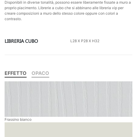
Disponibili in diverse tonalità, possono essere liberamente fissate a muro a
proprio piacimento. Librerie a cubo che si abbinano alle libreria vip per
creare composizioni a muro dello stesso colore oppure con colori a
contrasto.
LIBRERIA CUBO
L28 X P28 X H32
EFFETTO
OPACO
Frassino bianco