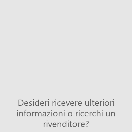
Desideri ricevere ulteriori
informazioni o ricerchi un
rivenditore?