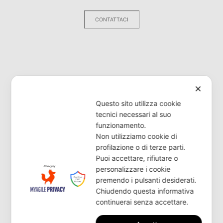
CONTATTACI
✕
Questo sito utilizza cookie
tecnici necessari al suo
funzionamento.
Non utilizziamo cookie di
profilazione o di terze parti.
Puoi accettare, rifiutare o
personalizzare i cookie
premendo i pulsanti desiderati.
Chiudendo questa informativa
continuerai senza accettare.