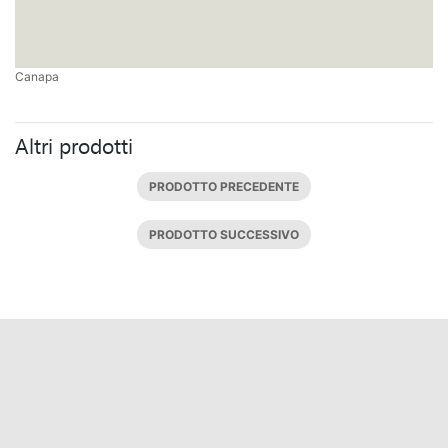
Canapa
Altri prodotti
PRODOTTO PRECEDENTE
PRODOTTO SUCCESSIVO