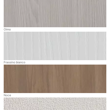
Olmo
Frassino bianco
Noce