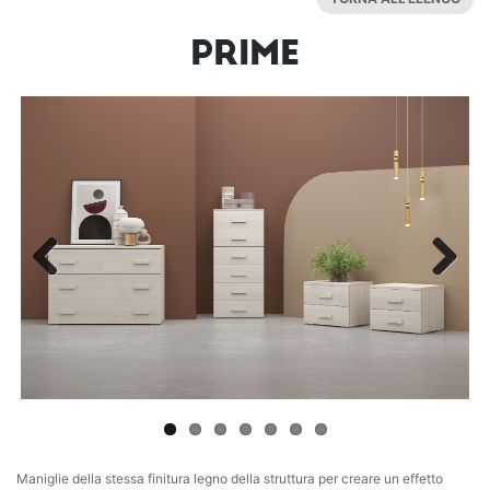
PRIME
Previous
Next
Maniglie della stessa finitura legno della struttura per creare un effetto