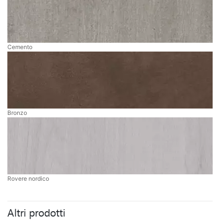
Cemento
Bronzo
Rovere nordico
Altri prodotti