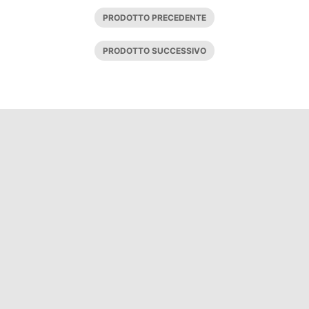
PRODOTTO PRECEDENTE
PRODOTTO SUCCESSIVO