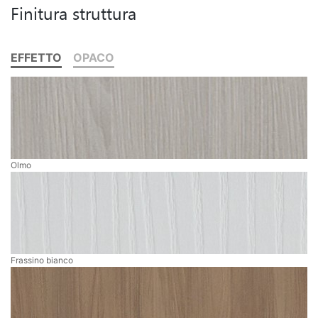
Finitura struttura
EFFETTO
OPACO
Olmo
Frassino bianco