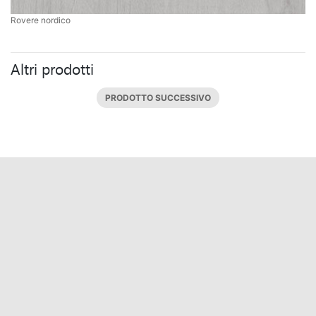
Rovere nordico
Altri prodotti
PRODOTTO SUCCESSIVO