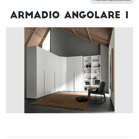
Armadio Angolare 1