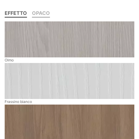
EFFETTO
OPACO
Olmo
Frassino bianco