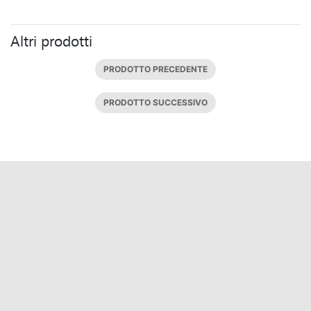
Altri prodotti
PRODOTTO PRECEDENTE
PRODOTTO SUCCESSIVO