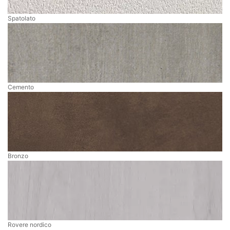
Spatolato
Cemento
Bronzo
Rovere nordico