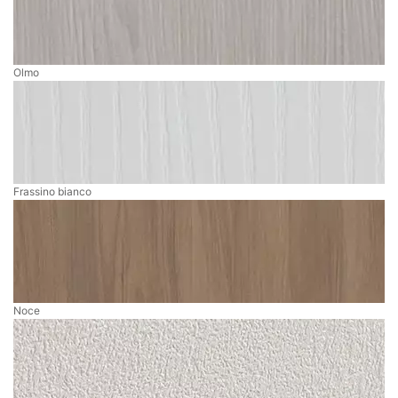
Olmo
Frassino bianco
Noce