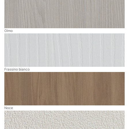
Olmo
Frassino bianco
Noce