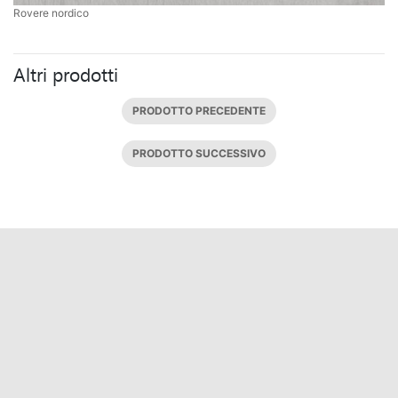
Rovere nordico
Altri prodotti
PRODOTTO PRECEDENTE
PRODOTTO SUCCESSIVO