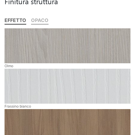
Finitura struttura
EFFETTO
OPACO
Olmo
Frassino bianco