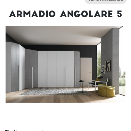
Armadio Angolare 5